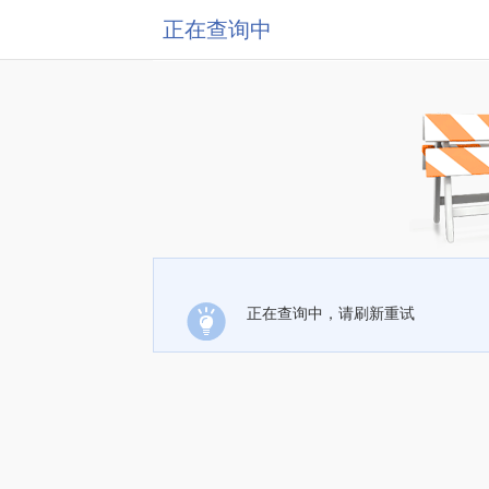
正在查询中
正在查询中，请刷新重试