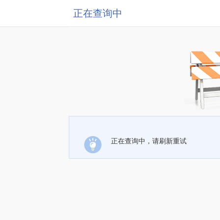
正在查询中
正在查询中，请刷新重试