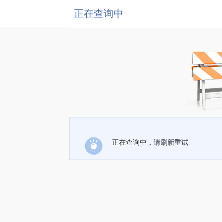
正在查询中
正在查询中，请刷新重试