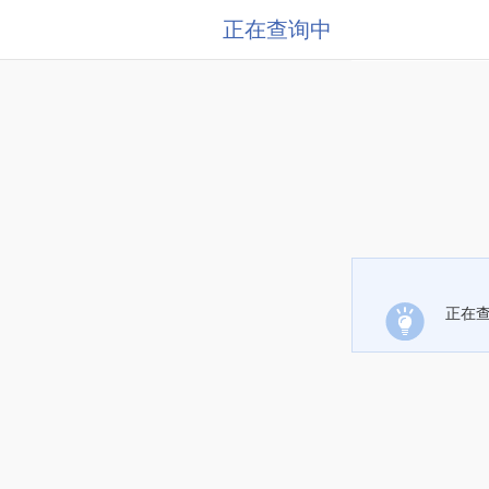
正在查询中
正在