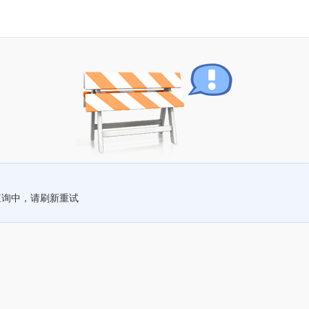
查询中，请刷新重试